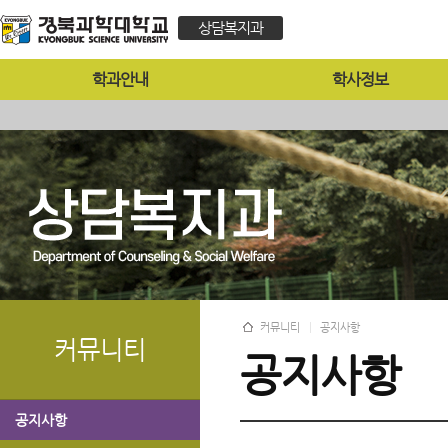
상담복지과
학과안내
학사정보
커뮤니티
공지사항
커뮤니티
공지사항
공지사항