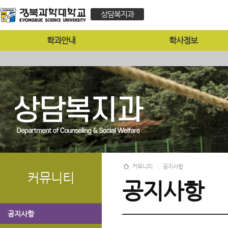
상담복지과
학과안내
학사정보
커뮤니티
공지사항
커뮤니티
공지사항
공지사항