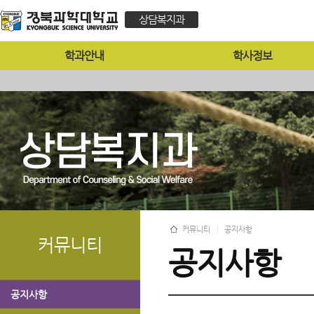
상담복지과
학과안내
학사정보
커뮤니티
공지사항
커뮤니티
공지사항
공지사항