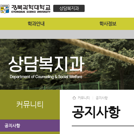
상담복지과
학과안내
학사정보
커뮤니티
공지사항
커뮤니티
공지사항
공지사항