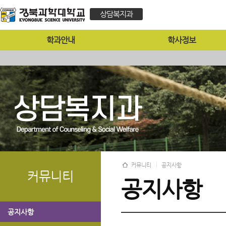
상담복지과
학과안내
학사정보
커뮤니티
공지사항
커뮤니티
공지사항
공지사항