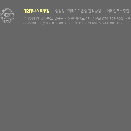
개인정보처리방침
영상정보처리기기운영·관리방침
이메일주소무단
(우)39913 경상북도 칠곡군 기산면 지산로 634 / 전화 054-979-9001 / 팩
COPYRIGHTⓒ KYOUNGBUK SCIENCE UNIVERSITY. ALL RIGHTS RESE