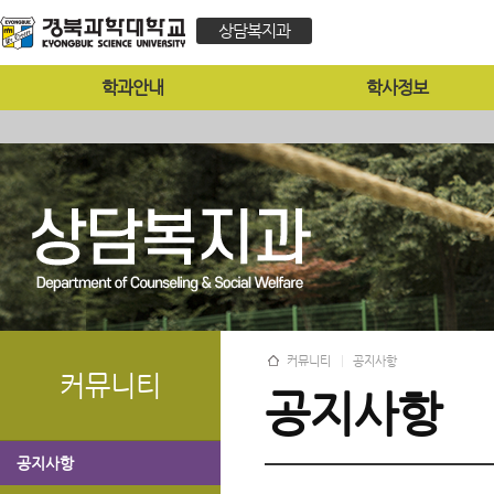
상담복지과
학과안내
학사정보
커뮤니티
공지사항
커뮤니티
공지사항
공지사항