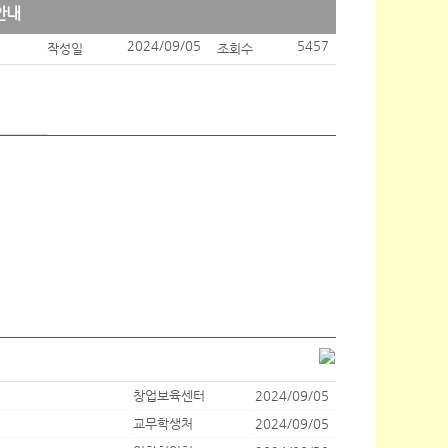
안내
2024/09/05
5457
작성일
조회수
창업보육센터
2024/09/05
교무학생처
2024/09/05