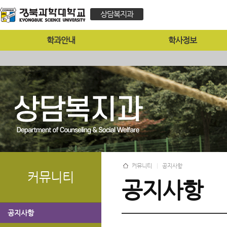
상담복지과
학과안내
학사정보
커뮤니티
공지사항
커뮤니티
공지사항
공지사항