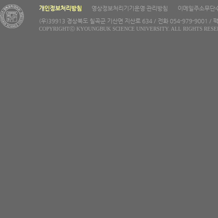
개인정보처리방침
영상정보처리기기운영·관리방침
이메일주소무단
(우)39913 경상북도 칠곡군 기산면 지산로 634 / 전화 054-979-9001 / 팩
COPYRIGHTⓒ KYOUNGBUK SCIENCE UNIVERSITY. ALL RIGHTS RESE