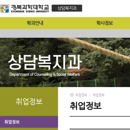
상담복지과
학과안내
학사정보
취업정보
취업정보
취업정보
취업정보
취업정보