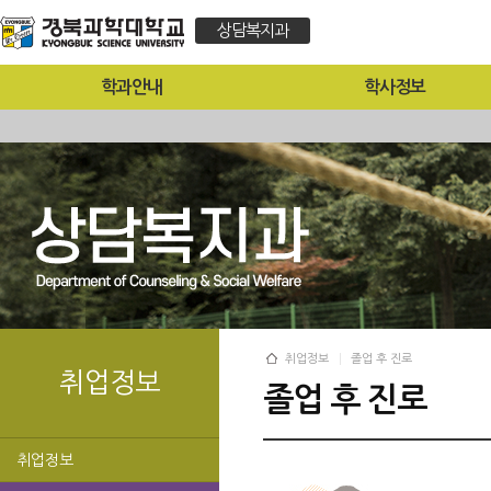
상담복지과
학과안내
학사정보
취업정보
졸업 후 진로
취업정보
졸업 후 진로
취업정보